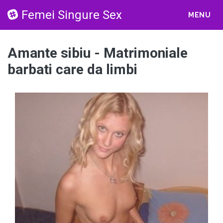
Femei Singure Sex
MENU
Amante sibiu - Matrimoniale
barbati care da limbi