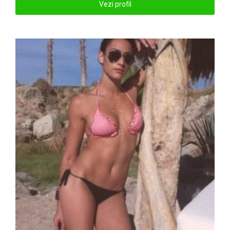
Vezi profil