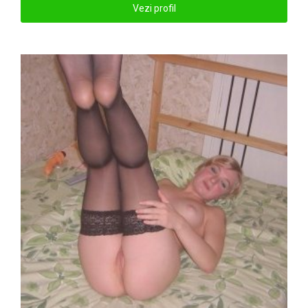
Vezi profil