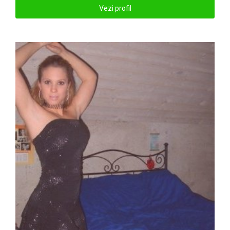
Vezi profil