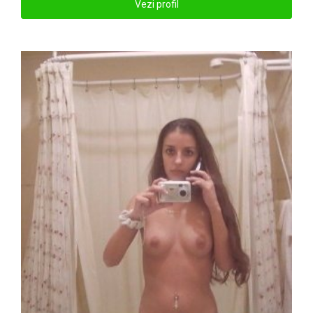
Vezi profil