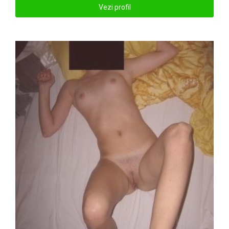
Vezi profil