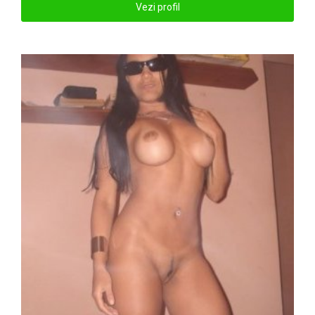
Vezi profil