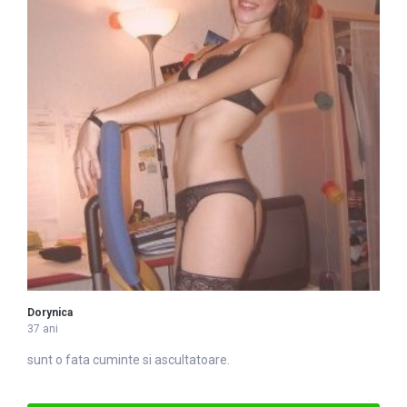
Dorynica
37 ani
sunt o fata cuminte si ascultatoare.