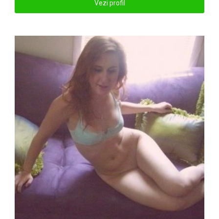
Vezi profil