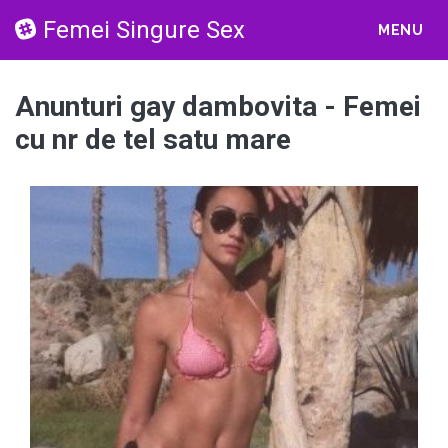
Femei Singure Sex
MENU
Anunturi gay dambovita - Femei
cu nr de tel satu mare