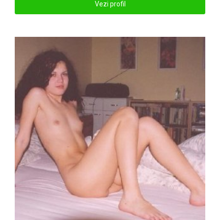
Vezi profil