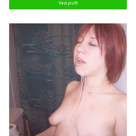
Vezi profil