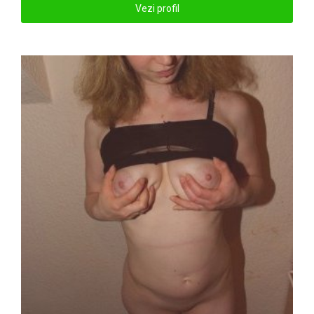
Vezi profil