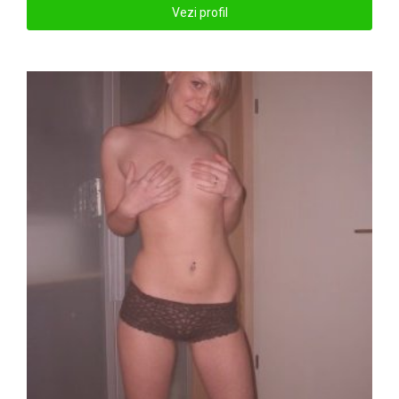
Vezi profil