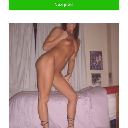
Vezi profil