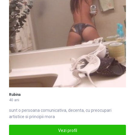
Rubina
40 ani
sunt o persoana comunicativa, decenta, cu preocupari
artistice si principii mora
Vezi profil