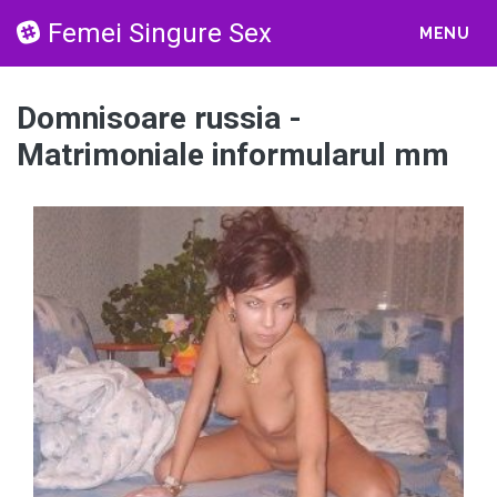
Femei Singure Sex
MENU
Domnisoare russia -
Matrimoniale informularul mm