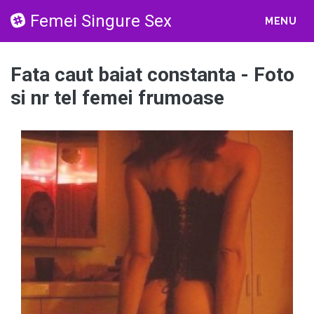
Femei Singure Sex
MENU
Fata caut baiat constanta - Foto
si nr tel femei frumoase