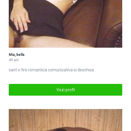
Mia_bella
40 ani
sant o fire romantica comunicativa si deschisa
Vezi profil