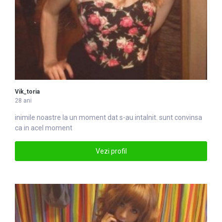
Vik_toria
28 ani
inimile noastre la un moment dat s-au intalnit. sunt convinsa
ca in acel moment
Vezi profil