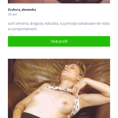
Druhora_alexandra
39 ani
sunt sincera, draguta, educata, cu principii sanatoase de viata
si comportament.
Vezi profil