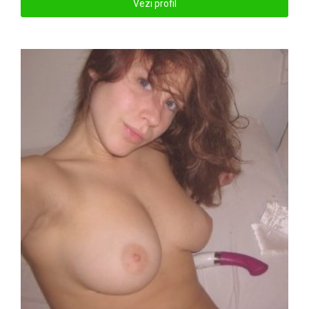
Vezi profil