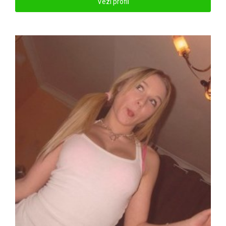
Vezi profil