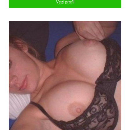
Vezi profil