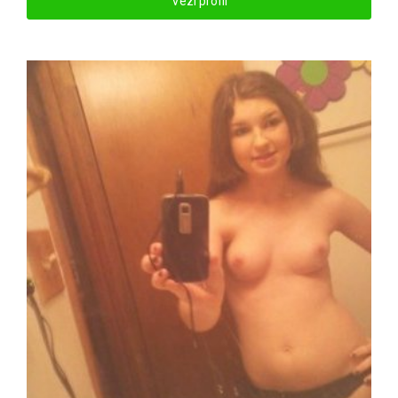
Vezi profil