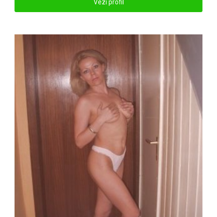
Vezi profil