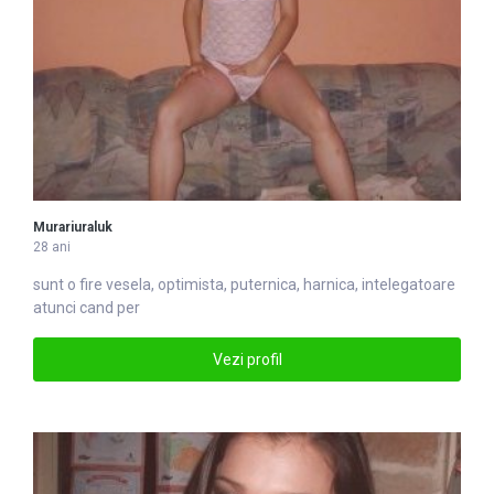
Murariuraluk
28 ani
sunt o fire vesela, optimista, puternica, harnica, intelegatoare
atunci cand per
Vezi profil