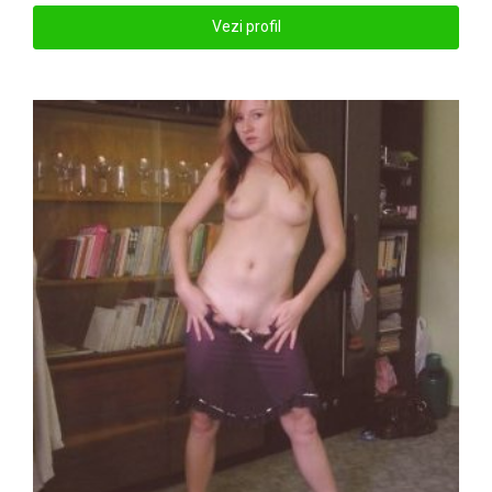
Vezi profil