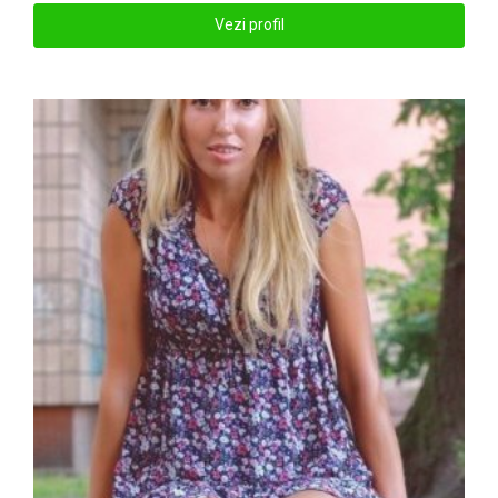
Vezi profil