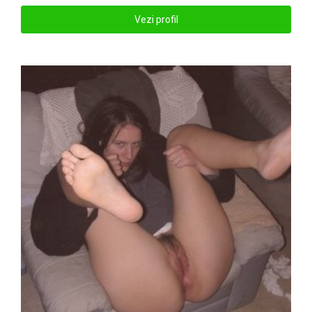
Vezi profil