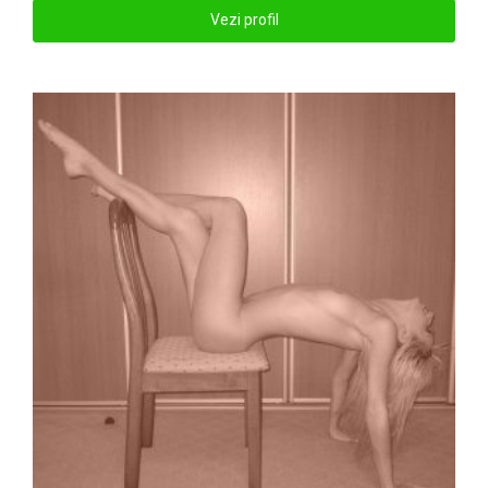
Vezi profil