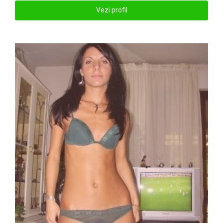
Vezi profil