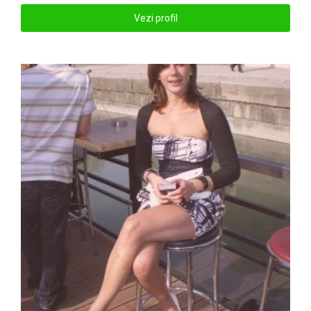
Vezi profil