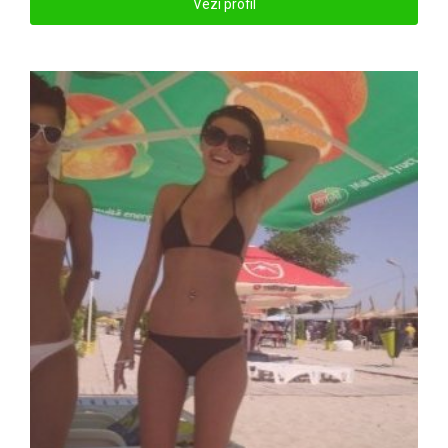
Vezi profil