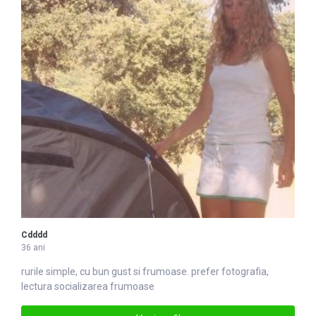
Cdddd
36 ani
rurile simple, cu bun gust si
frumoase
. prefer fotografia,
lectura socializarea frumoase