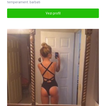
temperament. barbati
Vezi profil