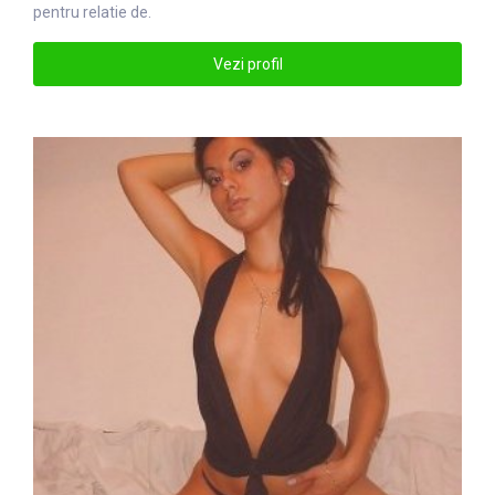
pentru relatie de.
Vezi profil