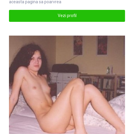
aceasta pagina sa poarvrea
Vezi profil