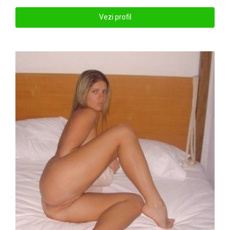
Vezi profil