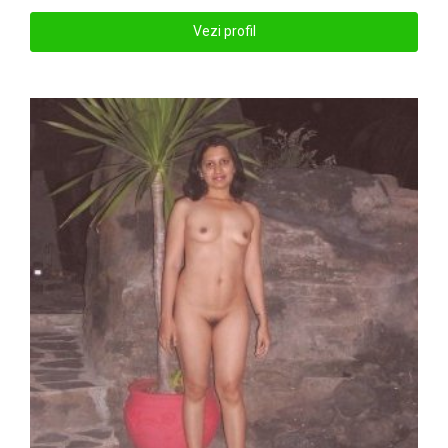
Vezi profil