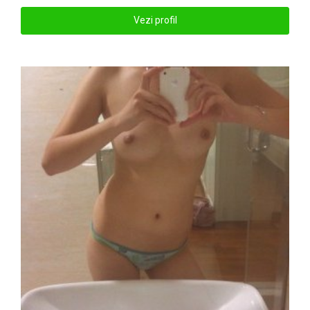
Vezi profil