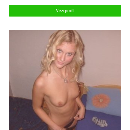
Vezi profil