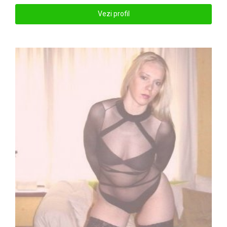
Vezi profil