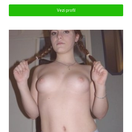
Vezi profil