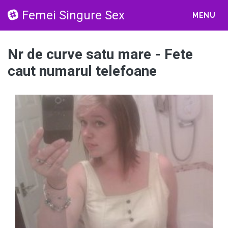
Femei Singure Sex
MENU
Nr de curve satu mare - Fete
caut numarul telefoane