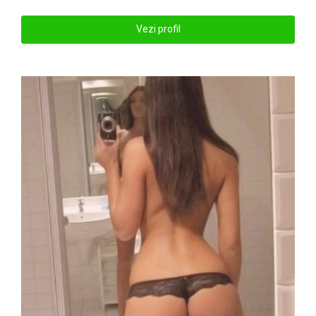
Vezi profil