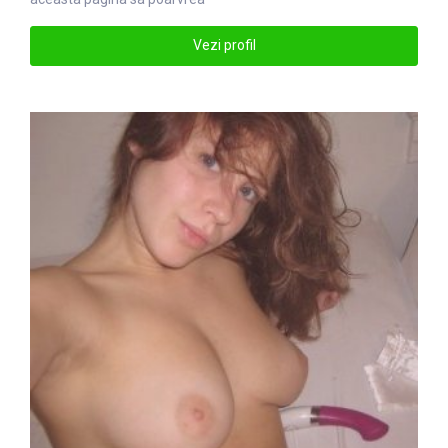
Vezi profil