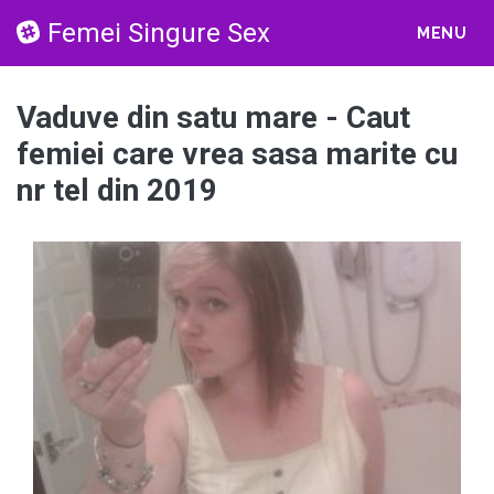
Femei Singure Sex
MENU
Vaduve din satu mare - Caut
femiei care vrea sasa marite cu
nr tel din 2019