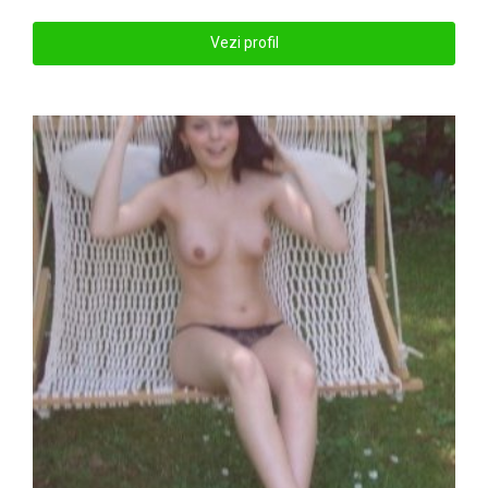
Vezi profil