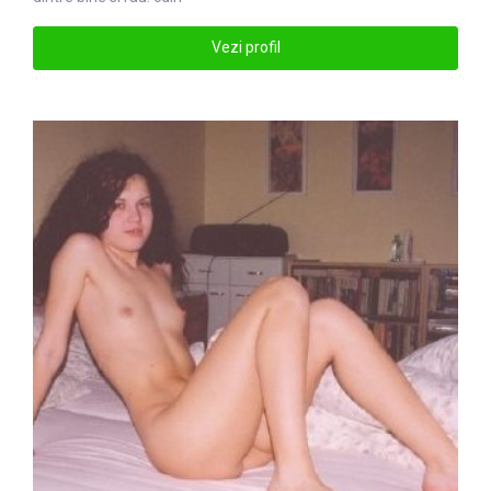
Vezi profil