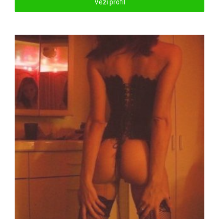
Vezi profil