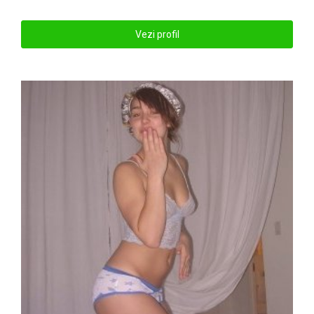
Vezi profil