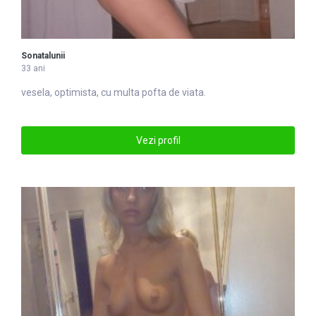
Sonatalunii
33 ani
vesela, optimista, cu multa pofta de viata.
Vezi profil